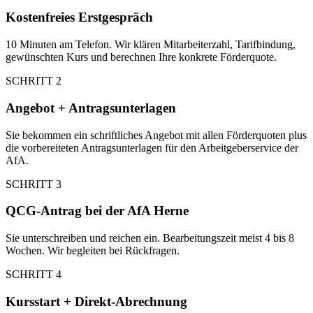
Kostenfreies Erstgespräch
10 Minuten am Telefon. Wir klären Mitarbeiterzahl, Tarifbindung,
gewünschten Kurs und berechnen Ihre konkrete Förderquote.
SCHRITT 2
Angebot + Antragsunterlagen
Sie bekommen ein schriftliches Angebot mit allen Förderquoten plus
die vorbereiteten Antragsunterlagen für den Arbeitgeberservice der
AfA.
SCHRITT 3
QCG-Antrag bei der AfA Herne
Sie unterschreiben und reichen ein. Bearbeitungszeit meist 4 bis 8
Wochen. Wir begleiten bei Rückfragen.
SCHRITT 4
Kursstart + Direkt-Abrechnung