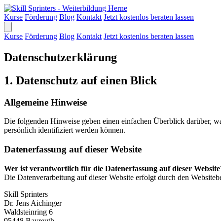
Kurse
Förderung
Blog
Kontakt
Jetzt kostenlos beraten lassen
Kurse
Förderung
Blog
Kontakt
Jetzt kostenlos beraten lassen
Datenschutzerklärung
1. Datenschutz auf einen Blick
Allgemeine Hinweise
Die folgenden Hinweise geben einen einfachen Überblick darüber, wa
persönlich identifiziert werden können.
Datenerfassung auf dieser Website
Wer ist verantwortlich für die Datenerfassung auf dieser Website
Die Datenverarbeitung auf dieser Website erfolgt durch den Websitebe
Skill Sprinters
Dr. Jens Aichinger
Waldsteinring 6
95448 Bayreuth