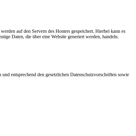
, werden auf den Servern des Hosters gespeichert. Hierbei kann es
tige Daten, die über eine Website generiert werden, handeln.
ch und entsprechend den gesetzlichen Datenschutzvorschriften sowie