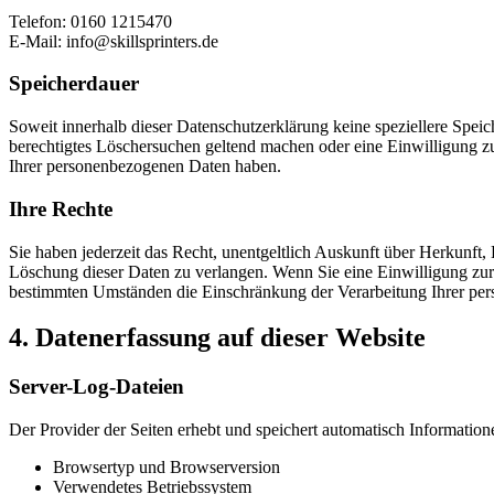
Telefon: 0160 1215470
E-Mail: info@skillsprinters.de
Speicherdauer
Soweit innerhalb dieser Datenschutzerklärung keine speziellere Spei
berechtigtes Löschersuchen geltend machen oder eine Einwilligung zu
Ihrer personenbezogenen Daten haben.
Ihre Rechte
Sie haben jederzeit das Recht, unentgeltlich Auskunft über Herkunf
Löschung dieser Daten zu verlangen. Wenn Sie eine Einwilligung zur 
bestimmten Umständen die Einschränkung der Verarbeitung Ihrer per
4. Datenerfassung auf dieser Website
Server-Log-Dateien
Der Provider der Seiten erhebt und speichert automatisch Information
Browsertyp und Browserversion
Verwendetes Betriebssystem