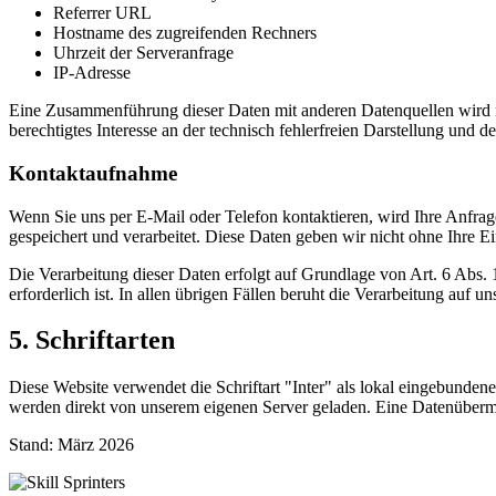
Referrer URL
Hostname des zugreifenden Rechners
Uhrzeit der Serveranfrage
IP-Adresse
Eine Zusammenführung dieser Daten mit anderen Datenquellen wird ni
berechtigtes Interesse an der technisch fehlerfreien Darstellung und d
Kontaktaufnahme
Wenn Sie uns per E-Mail oder Telefon kontaktieren, wird Ihre Anfra
gespeichert und verarbeitet. Diese Daten geben wir nicht ohne Ihre Ei
Die Verarbeitung dieser Daten erfolgt auf Grundlage von Art. 6 Abs
erforderlich ist. In allen übrigen Fällen beruht die Verarbeitung auf 
5. Schriftarten
Diese Website verwendet die Schriftart "Inter" als lokal eingebunden
werden direkt von unserem eigenen Server geladen. Eine Datenübermittl
Stand: März 2026