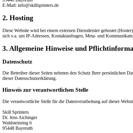
E-Mail: info@skillsprinters.de
2. Hosting
Diese Website wird bei einem externen Dienstleister gehostet (Hoster
sich v.a. um IP-Adressen, Kontaktanfragen, Meta- und Kommunikation
3. Allgemeine Hinweise und Pflichtinform
Datenschutz
Die Betreiber dieser Seiten nehmen den Schutz Ihrer persönlichen Da
dieser Datenschutzerklärung.
Hinweis zur verantwortlichen Stelle
Die verantwortliche Stelle für die Datenverarbeitung auf dieser Websit
Skill Sprinters
Dr. Jens Aichinger
Waldsteinring 6
95448 Bayreuth