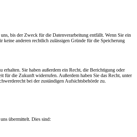
uns, bis der Zweck für die Datenverarbeitung entfällt. Wenn Sie ein
r keine anderen rechtlich zulässigen Gründe für die Speicherung
u erhalten. Sie haben außerdem ein Recht, die Berichtigung oder
eit für die Zukunft widerrufen. Außerdem haben Sie das Recht, unter
hwerderecht bei der zuständigen Aufsichtsbehörde zu.
ns übermittelt. Dies sind: