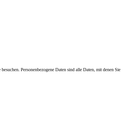
e besuchen. Personenbezogene Daten sind alle Daten, mit denen Sie