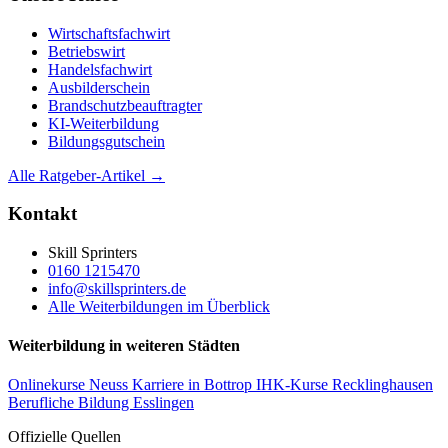
Wirtschaftsfachwirt
Betriebswirt
Handelsfachwirt
Ausbilderschein
Brandschutzbeauftragter
KI-Weiterbildung
Bildungsgutschein
Alle Ratgeber-Artikel →
Kontakt
Skill Sprinters
0160 1215470
info@skillsprinters.de
Alle Weiterbildungen im Überblick
Weiterbildung in weiteren Städten
Onlinekurse Neuss
Karriere in Bottrop
IHK-Kurse Recklinghausen
Berufliche Bildung Esslingen
Offizielle Quellen