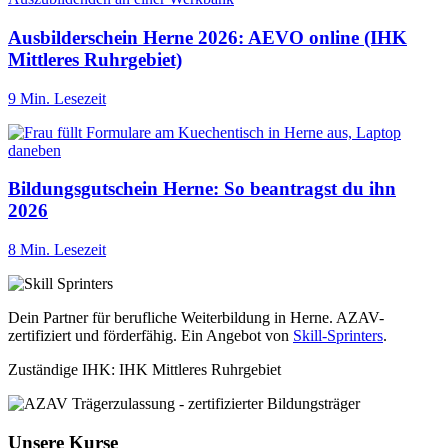
Ausbilderschein Herne 2026: AEVO online (IHK
Mittleres Ruhrgebiet)
9 Min. Lesezeit
Bildungsgutschein Herne: So beantragst du ihn
2026
8 Min. Lesezeit
Dein Partner für berufliche Weiterbildung in Herne. AZAV-
zertifiziert und förderfähig. Ein Angebot von
Skill-Sprinters
.
Zuständige IHK: IHK Mittleres Ruhrgebiet
Unsere Kurse