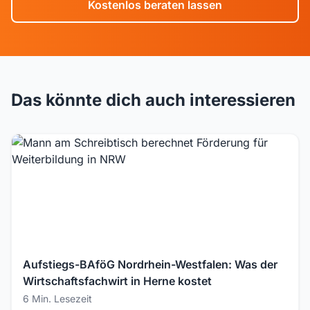
Kostenlos beraten lassen
Das könnte dich auch interessieren
Aufstiegs-BAföG Nordrhein-Westfalen: Was der
Wirtschaftsfachwirt in Herne kostet
6 Min. Lesezeit