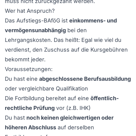
muss nicht zurückgezahlt werden.
Wer hat Anspruch?
Das Aufstiegs-BAföG ist
einkommens- und
vermögensunabhängig
bei den
Lehrgangskosten. Das heißt: Egal wie viel du
verdienst, den Zuschuss auf die Kursgebühren
bekommt jeder.
Voraussetzungen:
Du hast eine
abgeschlossene Berufsausbildung
oder vergleichbare Qualifikation
Die Fortbildung bereitet auf eine
öffentlich-
rechtliche Prüfung
vor (z.B. IHK)
Du hast
noch keinen gleichwertigen oder
höheren Abschluss
auf derselben