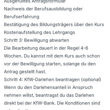
Ausgefülltes Antragsformular
Nachweis der Berufsausbildung oder
Berufserfahrung
Bestätigung des Bildungsträgers über den Kurs
Kostenaufstellung des Lehrgangs
Schritt 3: Bewilligung abwarten
Die Bearbeitung dauert in der Regel 4-6
Wochen. Du kannst mit dem Kurs auch schon
vor der Bewilligung starten, solange du den
Antrag gestellt hast.
Schritt 4: KfW-Darlehen beantragen (optional)
Wenn du den Darlehensanteil in Anspruch
nehmen willst, beantragst du das Darlehen
direkt bei der KfW-Bank. Die Konditionen sind