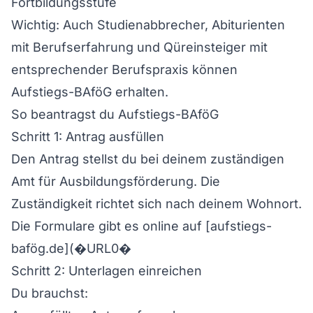
Fortbildungsstufe
Wichtig: Auch Studienabbrecher, Abiturienten
mit Berufserfahrung und Qüreinsteiger mit
entsprechender Berufspraxis können
Aufstiegs-BAföG erhalten.
So beantragst du Aufstiegs-BAföG
Schritt 1: Antrag ausfüllen
Den Antrag stellst du bei deinem zuständigen
Amt für Ausbildungsförderung. Die
Zuständigkeit richtet sich nach deinem Wohnort.
Die Formulare gibt es online auf [aufstiegs-
bafög.de](�URL0�
Schritt 2: Unterlagen einreichen
Du brauchst: