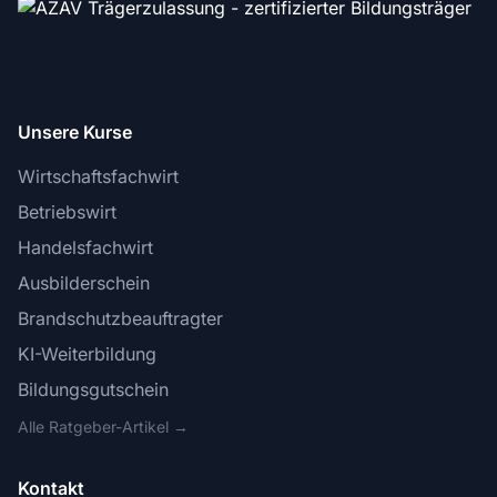
Unsere Kurse
Wirtschaftsfachwirt
Betriebswirt
Handelsfachwirt
Ausbilderschein
Brandschutzbeauftragter
KI-Weiterbildung
Bildungsgutschein
Alle Ratgeber-Artikel →
Kontakt