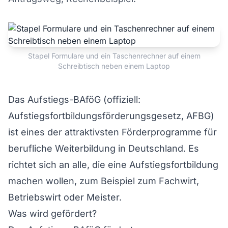
Stapel Formulare und ein Taschenrechner auf einem
Schreibtisch neben einem Laptop
Das Aufstiegs-BAföG (offiziell:
Aufstiegsfortbildungsförderungsgesetz, AFBG)
ist eines der attraktivsten Förderprogramme für
berufliche Weiterbildung in Deutschland. Es
richtet sich an alle, die eine Aufstiegsfortbildung
machen wollen, zum Beispiel zum Fachwirt,
Betriebswirt oder Meister.
Was wird gefördert?