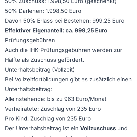
50% Zuschuss: 1.998,50 Euro (geschenkt)
50% Darlehen: 1.998,50 Euro
Davon 50% Erlass bei Bestehen: 999,25 Euro
Effektiver Eigenanteil: ca. 999,25 Euro
Prüfungsgebühren
Auch die IHK-Prüfungsgebühren werden zur
Hälfte als Zuschuss gefördert.
Unterhaltsbeitrag (Vollzeit)
Bei Vollzeitfortbildungen gibt es zusätzlich einen
Unterhaltsbeitrag:
Alleinstehende: bis zu 963 Euro/Monat
Verheiratete: Zuschlag von 235 Euro
Pro Kind: Zuschlag von 235 Euro
Der Unterhaltsbeitrag ist ein
Vollzuschuss
und