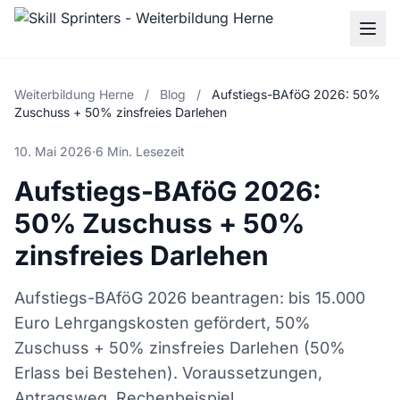
Weiterbildung Herne
/
Blog
/
Aufstiegs-BAföG 2026: 50%
Zuschuss + 50% zinsfreies Darlehen
10. Mai 2026
·
6 Min. Lesezeit
Aufstiegs-BAföG 2026:
50% Zuschuss + 50%
zinsfreies Darlehen
Aufstiegs-BAföG 2026 beantragen: bis 15.000
Euro Lehrgangskosten gefördert, 50%
Zuschuss + 50% zinsfreies Darlehen (50%
Erlass bei Bestehen). Voraussetzungen,
Antragsweg, Rechenbeispiel.