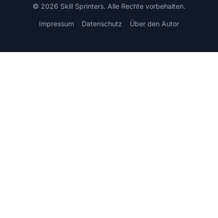
© 2026 Skill Sprinters. Alle Rechte vorbehalten.
Impressum
Datenschutz
Über den Autor