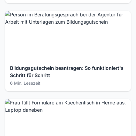
Bildungsgutschein beantragen: So funktioniert's
Schritt für Schritt
6 Min. Lesezeit