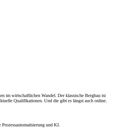
ten im wirtschaftlichen Wandel. Der klassische Bergbau ist
uelle Qualifikationen. Und die gibt es längst auch online.
r Prozessautomatisierung und KI.