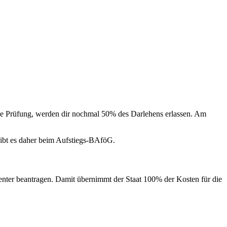
e Prüfung, werden dir nochmal 50% des Darlehens erlassen. Am
leibt es daher beim Aufstiegs-BAföG.
center beantragen. Damit übernimmt der Staat 100% der Kosten für die