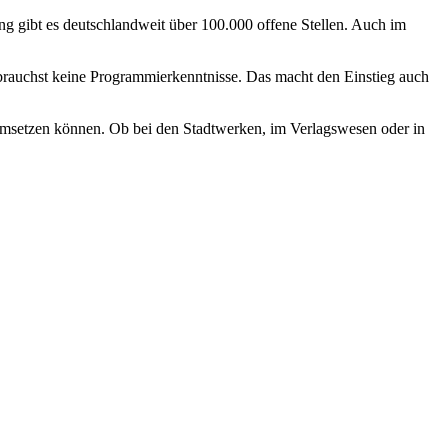
ng gibt es deutschlandweit über 100.000 offene Stellen. Auch im
 brauchst keine Programmierkenntnisse. Das macht den Einstieg auch
d umsetzen können. Ob bei den Stadtwerken, im Verlagswesen oder in