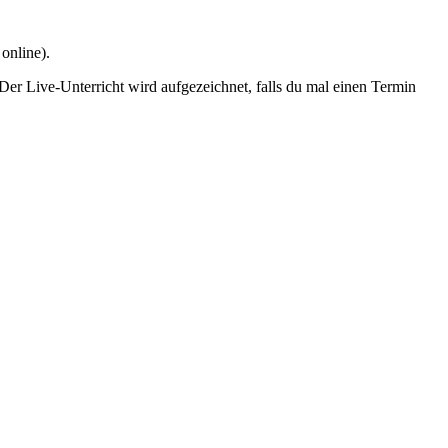
online).
Der Live-Unterricht wird aufgezeichnet, falls du mal einen Termin