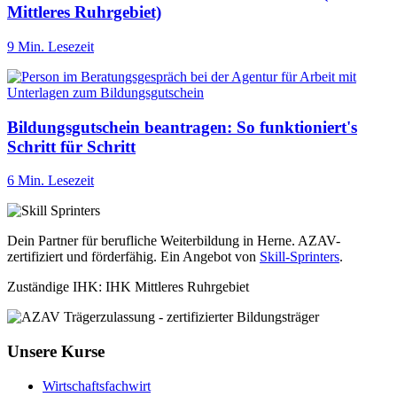
Mittleres Ruhrgebiet)
9 Min. Lesezeit
Bildungsgutschein beantragen: So funktioniert's
Schritt für Schritt
6 Min. Lesezeit
Dein Partner für berufliche Weiterbildung in Herne. AZAV-
zertifiziert und förderfähig. Ein Angebot von
Skill-Sprinters
.
Zuständige IHK: IHK Mittleres Ruhrgebiet
Unsere Kurse
Wirtschaftsfachwirt