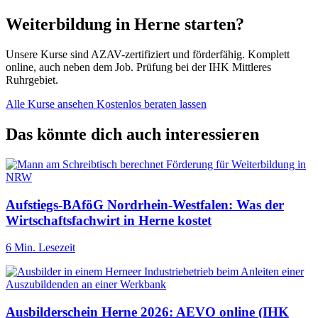
Weiterbildung in Herne starten?
Unsere Kurse sind AZAV-zertifiziert und förderfähig. Komplett
online, auch neben dem Job. Prüfung bei der IHK Mittleres
Ruhrgebiet.
Alle Kurse ansehen
Kostenlos beraten lassen
Das könnte dich auch interessieren
Aufstiegs-BAföG Nordrhein-Westfalen: Was der
Wirtschaftsfachwirt in Herne kostet
6 Min. Lesezeit
Ausbilderschein Herne 2026: AEVO online (IHK