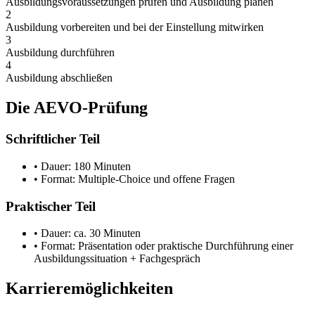
Ausbildungsvoraussetzungen prüfen und Ausbildung planen
2
Ausbildung vorbereiten und bei der Einstellung mitwirken
3
Ausbildung durchführen
4
Ausbildung abschließen
Die AEVO-Prüfung
Schriftlicher Teil
• Dauer: 180 Minuten
• Format: Multiple-Choice und offene Fragen
Praktischer Teil
• Dauer: ca. 30 Minuten
• Format: Präsentation oder praktische Durchführung einer
Ausbildungssituation + Fachgespräch
Karrieremöglichkeiten