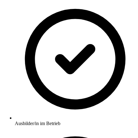
Ausbilder/in im Betrieb