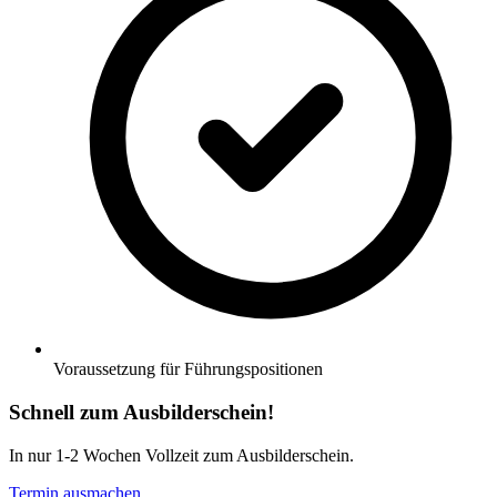
Voraussetzung für Führungspositionen
Schnell zum Ausbilderschein!
In nur 1-2 Wochen Vollzeit zum Ausbilderschein.
Termin ausmachen