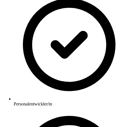
Personalentwickler/in