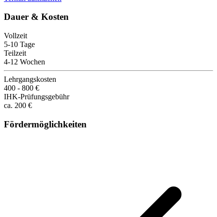
Dauer & Kosten
Vollzeit
5-10 Tage
Teilzeit
4-12 Wochen
Lehrgangskosten
400 - 800 €
IHK-Prüfungsgebühr
ca. 200 €
Fördermöglichkeiten