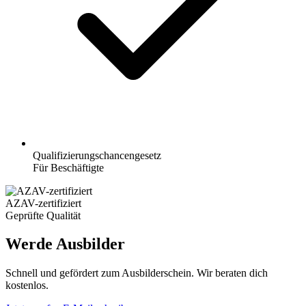
Qualifizierungschancengesetz
Für Beschäftigte
AZAV-zertifiziert
Geprüfte Qualität
Werde Ausbilder
Schnell und gefördert zum Ausbilderschein. Wir beraten dich
kostenlos.