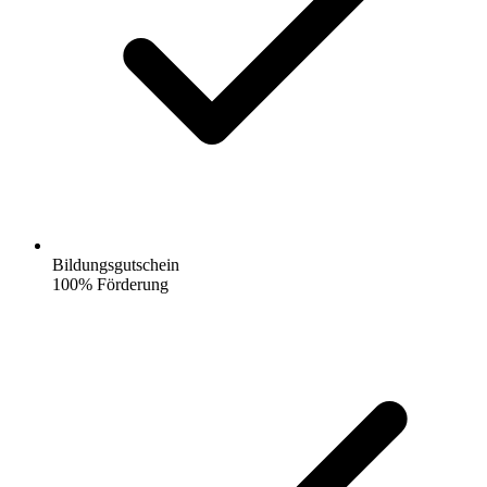
Bildungsgutschein
100% Förderung