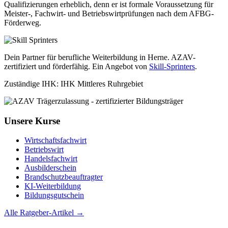
Qualifizierungen erheblich, denn er ist formale Voraussetzung für
Meister-, Fachwirt- und Betriebswirtprüfungen nach dem AFBG-
Förderweg.
Dein Partner für berufliche Weiterbildung in Herne. AZAV-
zertifiziert und förderfähig. Ein Angebot von
Skill-Sprinters
.
Zuständige IHK: IHK Mittleres Ruhrgebiet
Unsere Kurse
Wirtschaftsfachwirt
Betriebswirt
Handelsfachwirt
Ausbilderschein
Brandschutzbeauftragter
KI-Weiterbildung
Bildungsgutschein
Alle Ratgeber-Artikel →