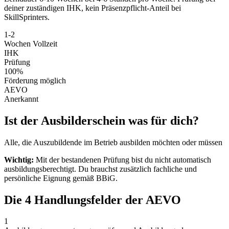
deiner zuständigen IHK, kein Präsenzpflicht-Anteil bei
SkillSprinters.
1-2
Wochen Vollzeit
IHK
Prüfung
100%
Förderung möglich
AEVO
Anerkannt
Ist der Ausbilderschein was für dich?
Alle, die Auszubildende im Betrieb ausbilden möchten oder müssen
Wichtig:
Mit der bestandenen Prüfung bist du nicht automatisch
ausbildungsberechtigt. Du brauchst zusätzlich fachliche und
persönliche Eignung gemäß BBiG.
Die 4 Handlungsfelder der AEVO
1