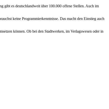
ng gibt es deutschlandweit über 100.000 offene Stellen. Auch im
 brauchst keine Programmierkenntnisse. Das macht den Einstieg auch
d umsetzen können. Ob bei den Stadtwerken, im Verlagswesen oder in