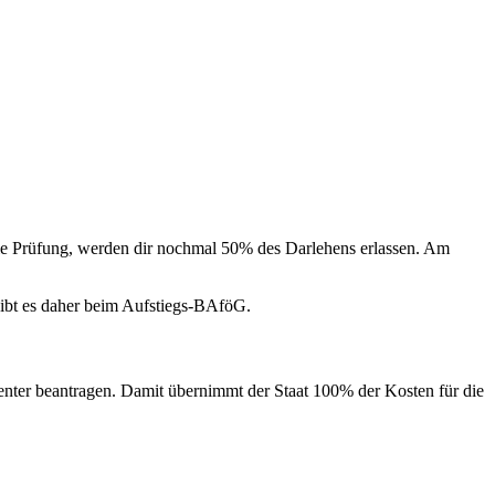
e Prüfung, werden dir nochmal 50% des Darlehens erlassen. Am
leibt es daher beim Aufstiegs-BAföG.
center beantragen. Damit übernimmt der Staat 100% der Kosten für die