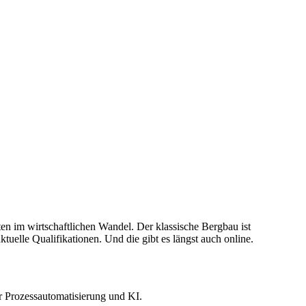
ten im wirtschaftlichen Wandel. Der klassische Bergbau ist
uelle Qualifikationen. Und die gibt es längst auch online.
r Prozessautomatisierung und KI.