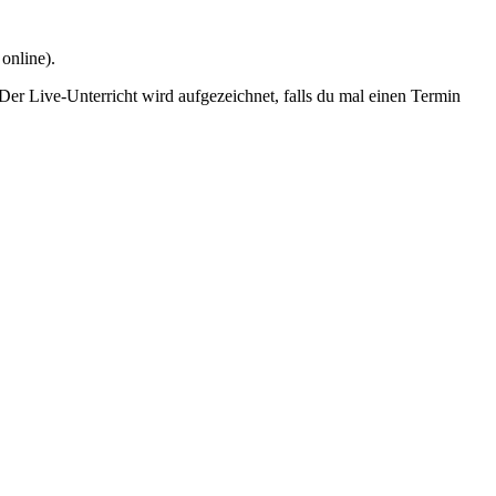
online).
Der Live-Unterricht wird aufgezeichnet, falls du mal einen Termin