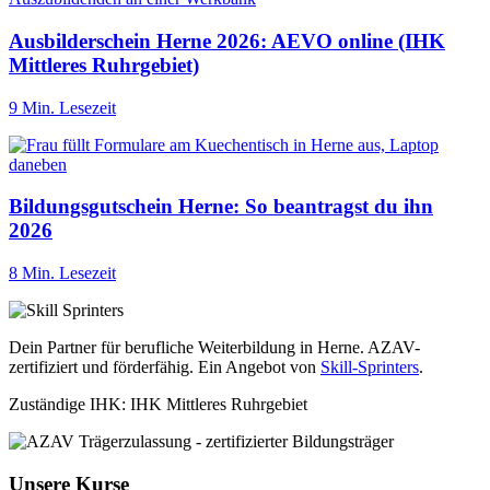
Ausbilderschein Herne 2026: AEVO online (IHK
Mittleres Ruhrgebiet)
9 Min. Lesezeit
Bildungsgutschein Herne: So beantragst du ihn
2026
8 Min. Lesezeit
Dein Partner für berufliche Weiterbildung in Herne. AZAV-
zertifiziert und förderfähig. Ein Angebot von
Skill-Sprinters
.
Zuständige IHK: IHK Mittleres Ruhrgebiet
Unsere Kurse