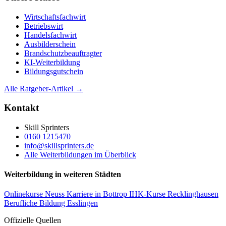
Wirtschaftsfachwirt
Betriebswirt
Handelsfachwirt
Ausbilderschein
Brandschutzbeauftragter
KI-Weiterbildung
Bildungsgutschein
Alle Ratgeber-Artikel →
Kontakt
Skill Sprinters
0160 1215470
info@skillsprinters.de
Alle Weiterbildungen im Überblick
Weiterbildung in weiteren Städten
Onlinekurse Neuss
Karriere in Bottrop
IHK-Kurse Recklinghausen
Berufliche Bildung Esslingen
Offizielle Quellen