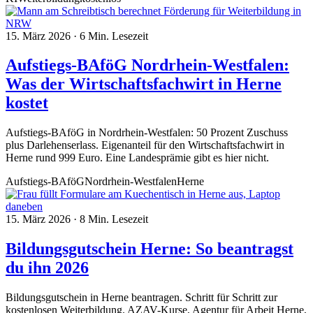
15. März 2026
·
6 Min. Lesezeit
Aufstiegs-BAföG Nordrhein-Westfalen:
Was der Wirtschaftsfachwirt in Herne
kostet
Aufstiegs-BAföG in Nordrhein-Westfalen: 50 Prozent Zuschuss
plus Darlehenserlass. Eigenanteil für den Wirtschaftsfachwirt in
Herne rund 999 Euro. Eine Landesprämie gibt es hier nicht.
Aufstiegs-BAföG
Nordrhein-Westfalen
Herne
15. März 2026
·
8 Min. Lesezeit
Bildungsgutschein Herne: So beantragst
du ihn 2026
Bildungsgutschein in Herne beantragen. Schritt für Schritt zur
kostenlosen Weiterbildung. AZAV-Kurse, Agentur für Arbeit Herne,