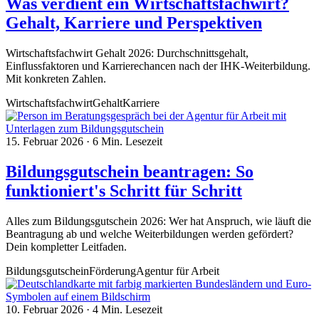
Was verdient ein Wirtschaftsfachwirt?
Gehalt, Karriere und Perspektiven
Wirtschaftsfachwirt Gehalt 2026: Durchschnittsgehalt,
Einflussfaktoren und Karrierechancen nach der IHK-Weiterbildung.
Mit konkreten Zahlen.
Wirtschaftsfachwirt
Gehalt
Karriere
15. Februar 2026
·
6 Min. Lesezeit
Bildungsgutschein beantragen: So
funktioniert's Schritt für Schritt
Alles zum Bildungsgutschein 2026: Wer hat Anspruch, wie läuft die
Beantragung ab und welche Weiterbildungen werden gefördert?
Dein kompletter Leitfaden.
Bildungsgutschein
Förderung
Agentur für Arbeit
10. Februar 2026
·
4 Min. Lesezeit