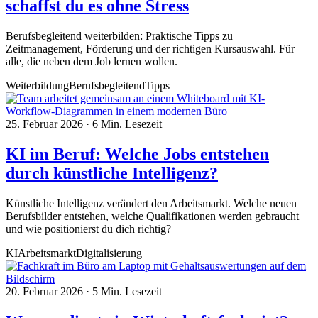
schaffst du es ohne Stress
Berufsbegleitend weiterbilden: Praktische Tipps zu
Zeitmanagement, Förderung und der richtigen Kursauswahl. Für
alle, die neben dem Job lernen wollen.
Weiterbildung
Berufsbegleitend
Tipps
25. Februar 2026
·
6 Min. Lesezeit
KI im Beruf: Welche Jobs entstehen
durch künstliche Intelligenz?
Künstliche Intelligenz verändert den Arbeitsmarkt. Welche neuen
Berufsbilder entstehen, welche Qualifikationen werden gebraucht
und wie positionierst du dich richtig?
KI
Arbeitsmarkt
Digitalisierung
20. Februar 2026
·
5 Min. Lesezeit