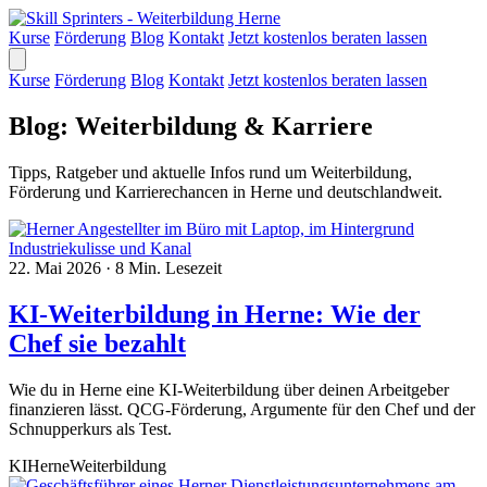
Kurse
Förderung
Blog
Kontakt
Jetzt kostenlos beraten lassen
Kurse
Förderung
Blog
Kontakt
Jetzt kostenlos beraten lassen
Blog: Weiterbildung & Karriere
Tipps, Ratgeber und aktuelle Infos rund um Weiterbildung,
Förderung und Karrierechancen in Herne und deutschlandweit.
22. Mai 2026
·
8 Min. Lesezeit
KI-Weiterbildung in Herne: Wie der
Chef sie bezahlt
Wie du in Herne eine KI-Weiterbildung über deinen Arbeitgeber
finanzieren lässt. QCG-Förderung, Argumente für den Chef und der
Schnupperkurs als Test.
KI
Herne
Weiterbildung