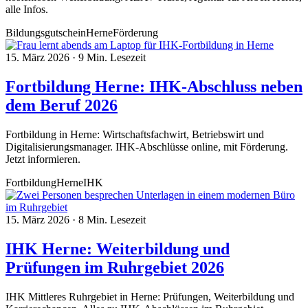
alle Infos.
Bildungsgutschein
Herne
Förderung
15. März 2026
·
9 Min. Lesezeit
Fortbildung Herne: IHK-Abschluss neben
dem Beruf 2026
Fortbildung in Herne: Wirtschaftsfachwirt, Betriebswirt und
Digitalisierungsmanager. IHK-Abschlüsse online, mit Förderung.
Jetzt informieren.
Fortbildung
Herne
IHK
15. März 2026
·
8 Min. Lesezeit
IHK Herne: Weiterbildung und
Prüfungen im Ruhrgebiet 2026
IHK Mittleres Ruhrgebiet in Herne: Prüfungen, Weiterbildung und