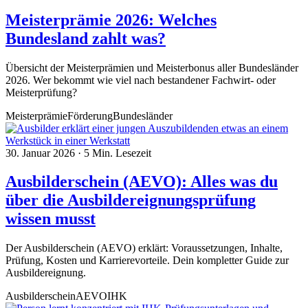
Meisterprämie 2026: Welches
Bundesland zahlt was?
Übersicht der Meisterprämien und Meisterbonus aller Bundesländer
2026. Wer bekommt wie viel nach bestandener Fachwirt- oder
Meisterprüfung?
Meisterprämie
Förderung
Bundesländer
30. Januar 2026
·
5 Min. Lesezeit
Ausbilderschein (AEVO): Alles was du
über die Ausbildereignungsprüfung
wissen musst
Der Ausbilderschein (AEVO) erklärt: Voraussetzungen, Inhalte,
Prüfung, Kosten und Karrierevorteile. Dein kompletter Guide zur
Ausbildereignung.
Ausbilderschein
AEVO
IHK