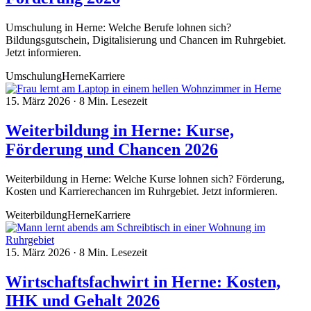
Umschulung in Herne: Welche Berufe lohnen sich?
Bildungsgutschein, Digitalisierung und Chancen im Ruhrgebiet.
Jetzt informieren.
Umschulung
Herne
Karriere
15. März 2026
·
8 Min. Lesezeit
Weiterbildung in Herne: Kurse,
Förderung und Chancen 2026
Weiterbildung in Herne: Welche Kurse lohnen sich? Förderung,
Kosten und Karrierechancen im Ruhrgebiet. Jetzt informieren.
Weiterbildung
Herne
Karriere
15. März 2026
·
8 Min. Lesezeit
Wirtschaftsfachwirt in Herne: Kosten,
IHK und Gehalt 2026