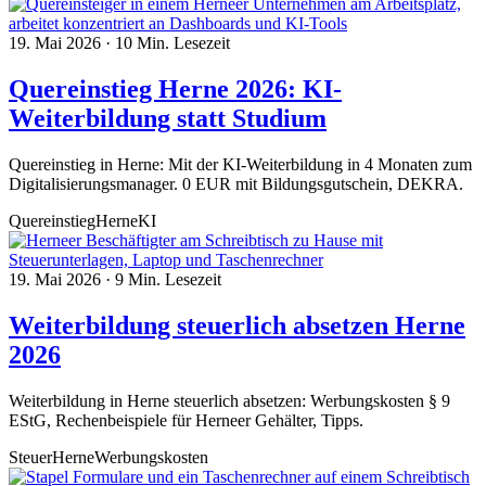
19. Mai 2026
·
10 Min. Lesezeit
Quereinstieg Herne 2026: KI-
Weiterbildung statt Studium
Quereinstieg in Herne: Mit der KI-Weiterbildung in 4 Monaten zum
Digitalisierungsmanager. 0 EUR mit Bildungsgutschein, DEKRA.
Quereinstieg
Herne
KI
19. Mai 2026
·
9 Min. Lesezeit
Weiterbildung steuerlich absetzen Herne
2026
Weiterbildung in Herne steuerlich absetzen: Werbungskosten § 9
EStG, Rechenbeispiele für Herneer Gehälter, Tipps.
Steuer
Herne
Werbungskosten